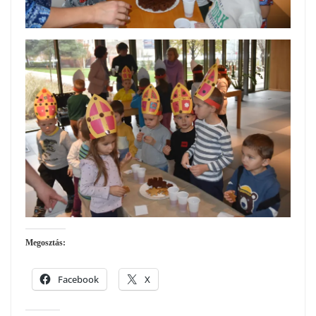
Megosztás:
Facebook
X