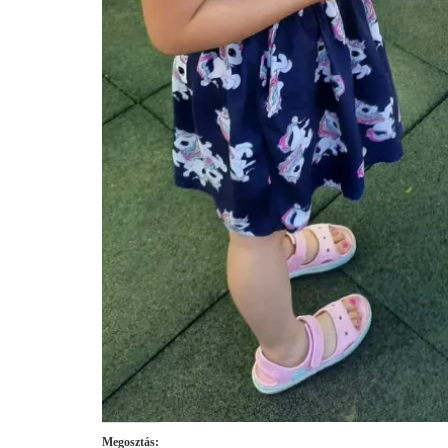
Megosztás: